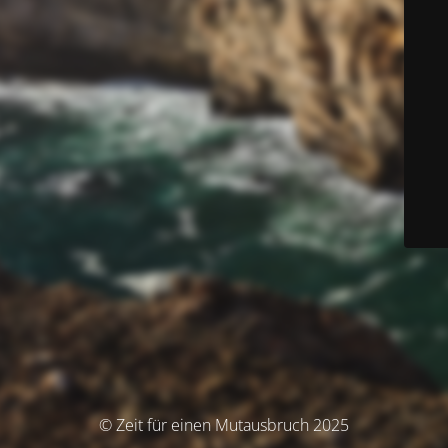
© Zeit für einen Mutausbruch 2025