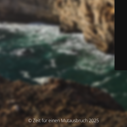
© Zeit für einen Mutausbruch 2025