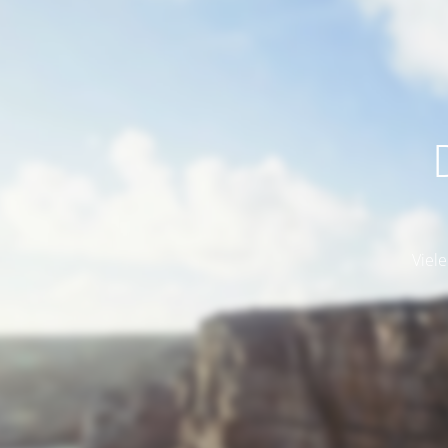
Viele