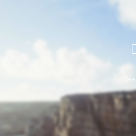
Viele