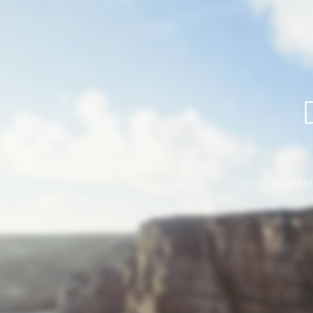
Viele