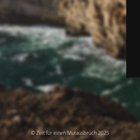
© Zeit für einen Mutausbruch 2025