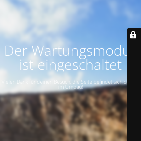
Der Wartungsmodus
ist eingeschaltet
Vielen Dank für deinen Besuch, die Seite befindet sich derzeit
im Umbau!