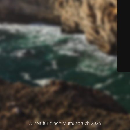
© Zeit für einen Mutausbruch 2025