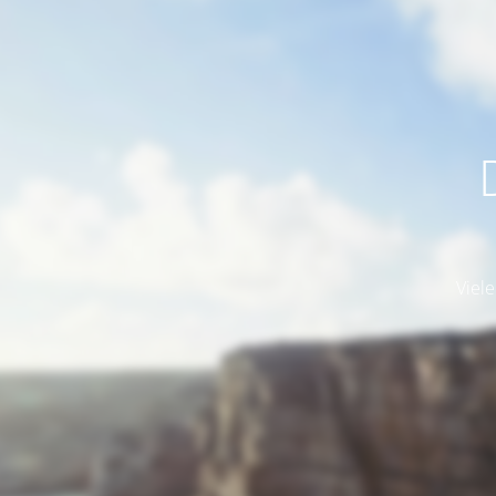
Viele