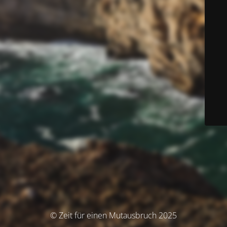
© Zeit für einen Mutausbruch 2025