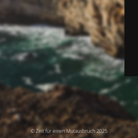
© Zeit für einen Mutausbruch 2025