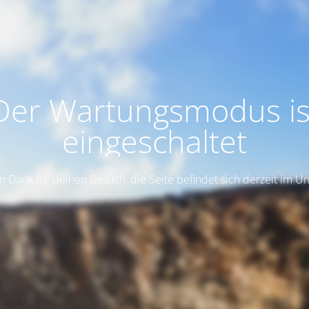
Der Wartungsmodus is
eingeschaltet
n Dank für deinen Besuch, die Seite befindet sich derzeit im 