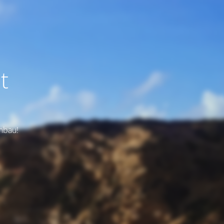
t
Umbau!