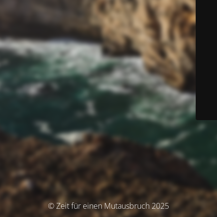
© Zeit für einen Mutausbruch 2025