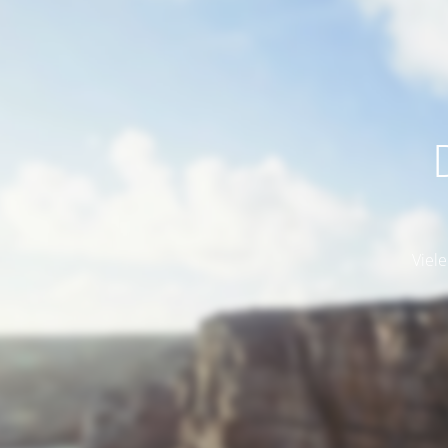
Viele