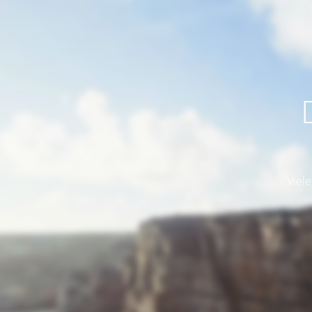
Viele