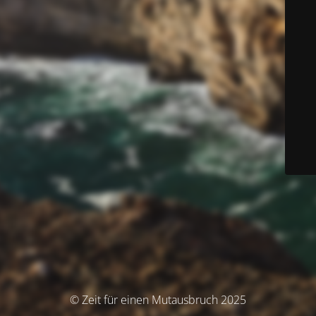
© Zeit für einen Mutausbruch 2025