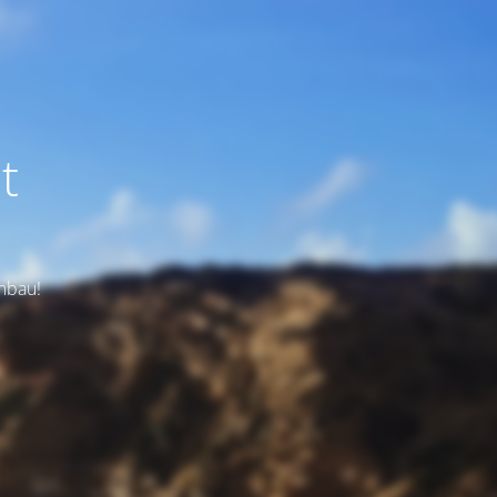
t
Umbau!