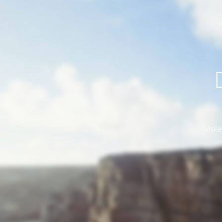
Viele