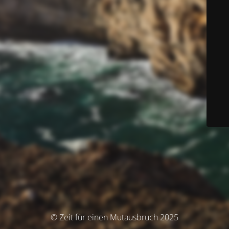
© Zeit für einen Mutausbruch 2025