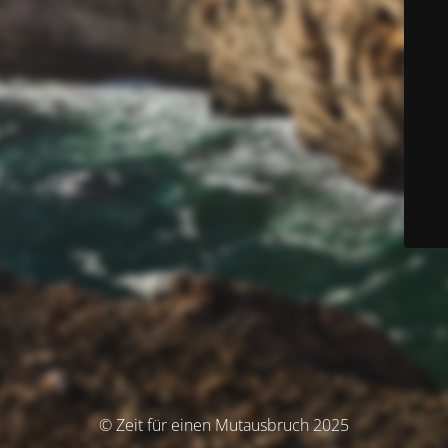
© Zeit für einen Mutausbruch 2025