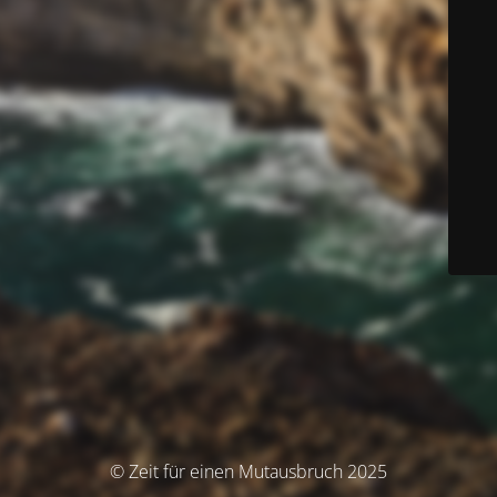
© Zeit für einen Mutausbruch 2025