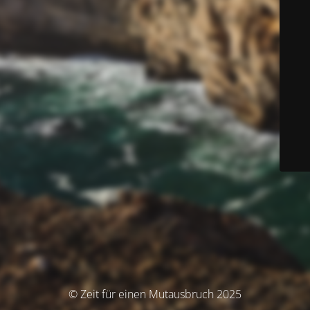
© Zeit für einen Mutausbruch 2025