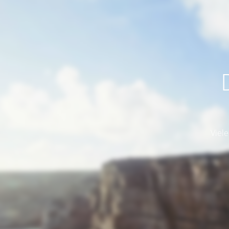
Viele