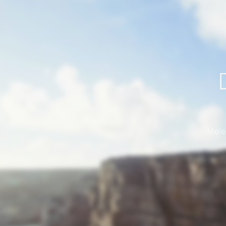
Viele