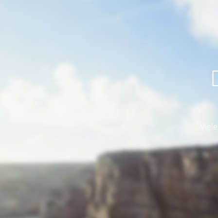
Viele