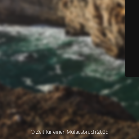
© Zeit für einen Mutausbruch 2025