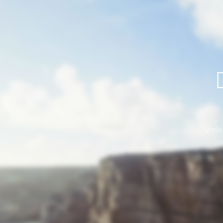
Viele