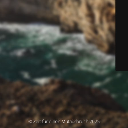
© Zeit für einen Mutausbruch 2025