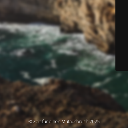
© Zeit für einen Mutausbruch 2025