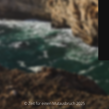
© Zeit für einen Mutausbruch 2025