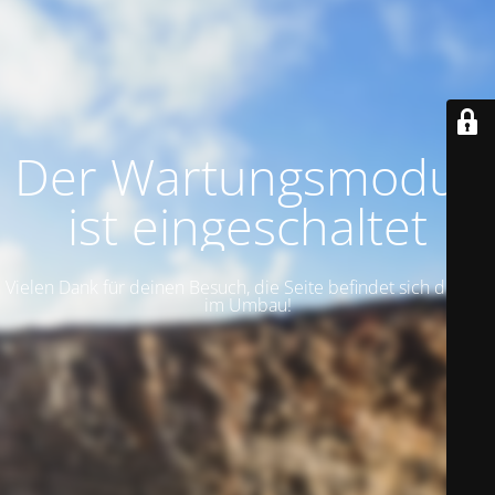
Der Wartungsmodus
ist eingeschaltet
Vielen Dank für deinen Besuch, die Seite befindet sich derzeit
im Umbau!