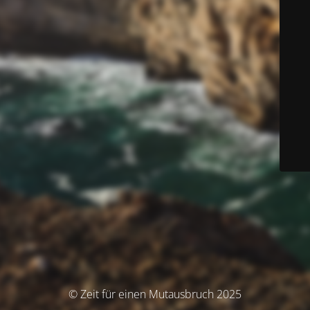
© Zeit für einen Mutausbruch 2025