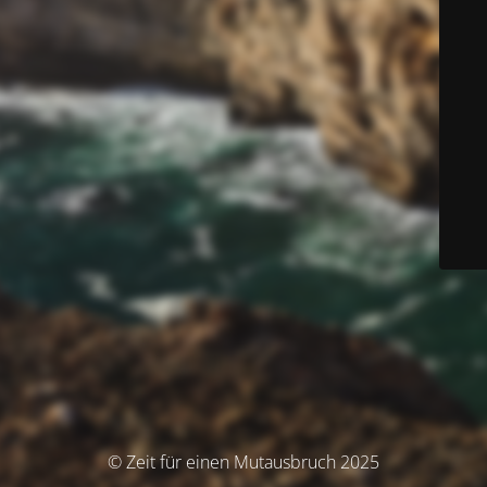
© Zeit für einen Mutausbruch 2025