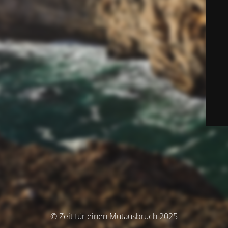
© Zeit für einen Mutausbruch 2025