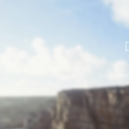
Viele