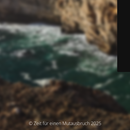
© Zeit für einen Mutausbruch 2025