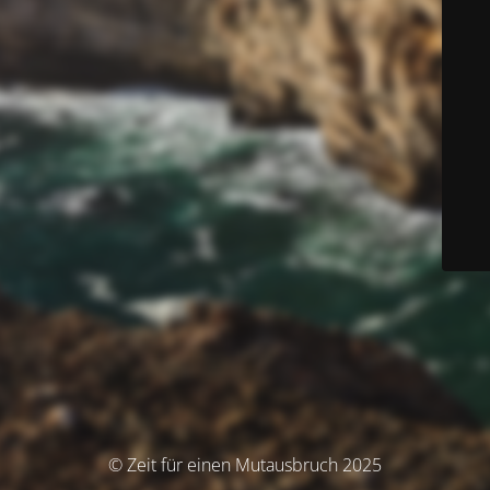
© Zeit für einen Mutausbruch 2025