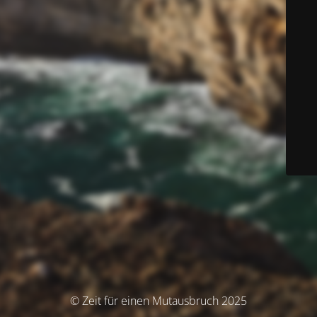
© Zeit für einen Mutausbruch 2025