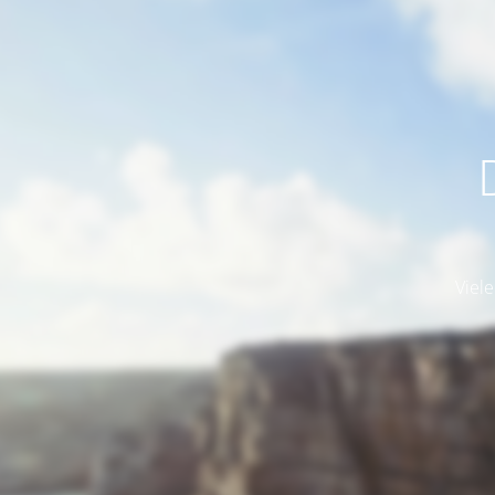
Viele