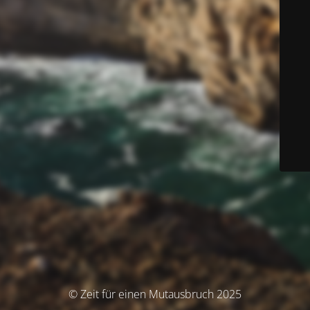
© Zeit für einen Mutausbruch 2025