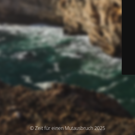
© Zeit für einen Mutausbruch 2025