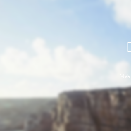
Viele