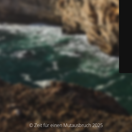
© Zeit für einen Mutausbruch 2025