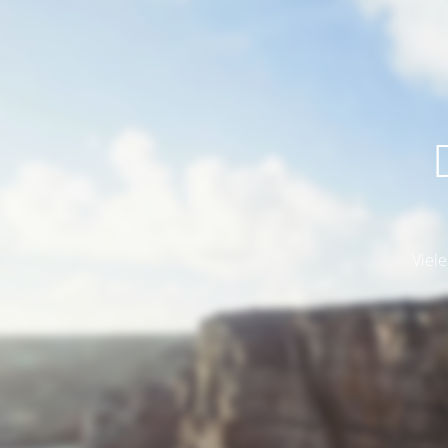
Viele