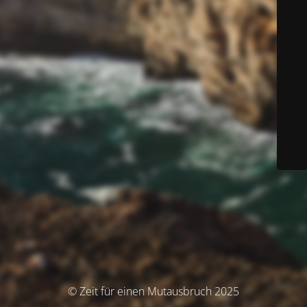
© Zeit für einen Mutausbruch 2025