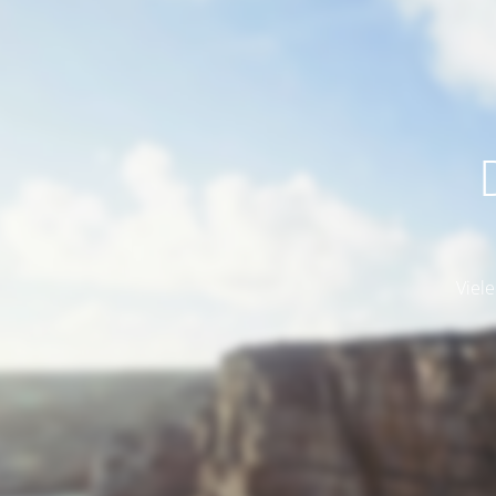
Viele