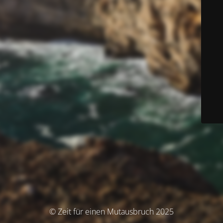
© Zeit für einen Mutausbruch 2025