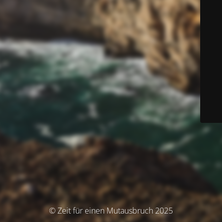
© Zeit für einen Mutausbruch 2025