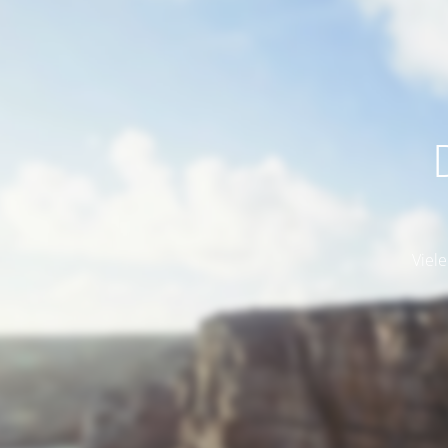
Viele