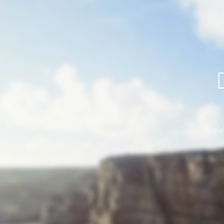
Viele